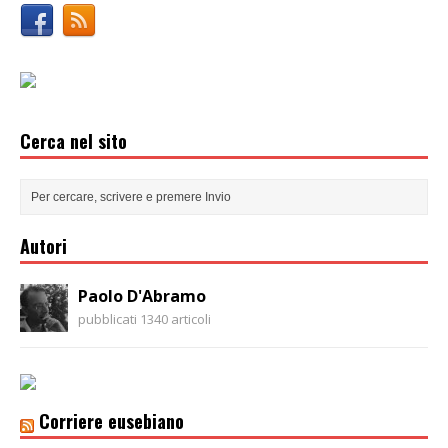
Cerca nel sito
Autori
Paolo D'Abramo
pubblicati 1340 articoli
Corriere eusebiano