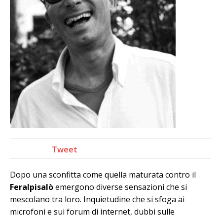
Tweet
Dopo una sconfitta come quella maturata contro il
Feralpisalò
emergono diverse sensazioni che si
mescolano tra loro. Inquietudine che si sfoga ai
microfoni e sui forum di internet, dubbi sulle