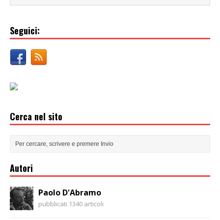
Seguici:
Cerca nel sito
Autori
Paolo D'Abramo
pubblicati 1340 articoli