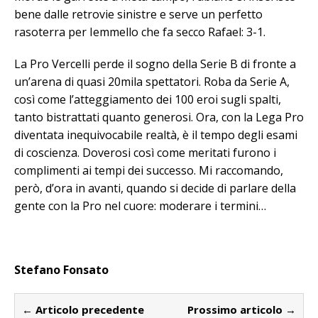
bene dalle retrovie sinistre e serve un perfetto
rasoterra per Iemmello che fa secco Rafael: 3-1.
La Pro Vercelli perde il sogno della Serie B di fronte a
un’arena di quasi 20mila spettatori. Roba da Serie A,
così come l’atteggiamento dei 100 eroi sugli spalti,
tanto bistrattati quanto generosi. Ora, con la Lega Pro
diventata inequivocabile realtà, è il tempo degli esami
di coscienza. Doverosi così come meritati furono i
complimenti ai tempi dei successo. Mi raccomando,
però, d’ora in avanti, quando si decide di parlare della
gente con la Pro nel cuore: moderare i termini…
Stefano Fonsato
← Articolo precedente
Prossimo articolo →