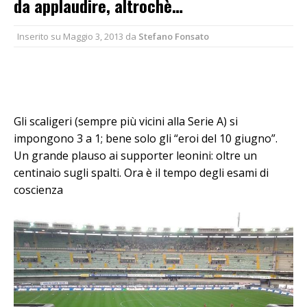
da applaudire, altrochè…
Inserito su
Maggio 3, 2013
da
Stefano Fonsato
Gli scaligeri (sempre più vicini alla Serie A) si
impongono 3 a 1; bene solo gli “eroi del 10 giugno”.
Un grande plauso ai supporter leonini: oltre un
centinaio sugli spalti. Ora è il tempo degli esami di
coscienza