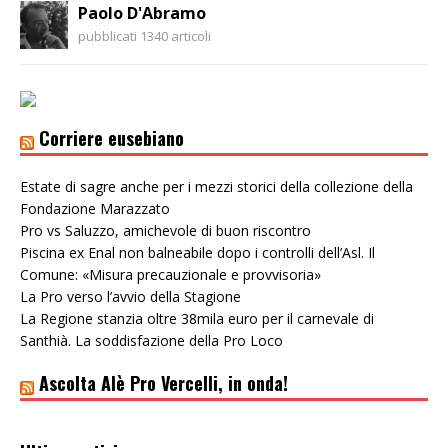
Paolo D'Abramo
pubblicati 1340 articoli
Corriere eusebiano
Estate di sagre anche per i mezzi storici della collezione della
Fondazione Marazzato
Pro vs Saluzzo, amichevole di buon riscontro
Piscina ex Enal non balneabile dopo i controlli dell’Asl. Il
Comune: «Misura precauzionale e provvisoria»
La Pro verso l’avvio della Stagione
La Regione stanzia oltre 38mila euro per il carnevale di
Santhià. La soddisfazione della Pro Loco
Ascolta Alè Pro Vercelli, in onda!