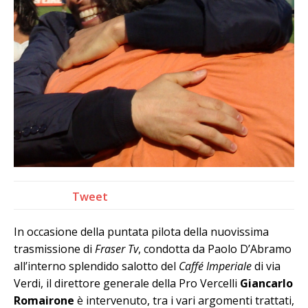
Tweet
In occasione della puntata pilota della nuovissima
trasmissione di
Fraser Tv
, condotta da Paolo D’Abramo
all’interno splendido salotto del
Caffé Imperiale
di via
Verdi, il direttore generale della Pro Vercelli
Giancarlo
Romairone
è intervenuto, tra i vari argomenti trattati,